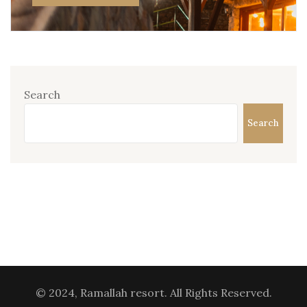
Search
Search
© 2024, Ramallah resort. All Rights Reserved.